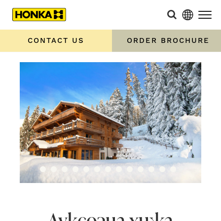
CONTACT US
ORDER BROCHURE
Луксозна хижа