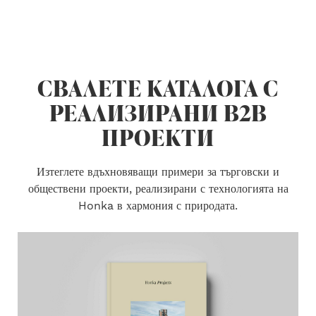
СВАЛЕТЕ КАТАЛОГА С
РЕАЛИЗИРАНИ B2B
ПРОЕКТИ
Изтеглете вдъхновяващи примери за търговски и
обществени проекти, реализирани с технологията на
Honka в хармония с природата.