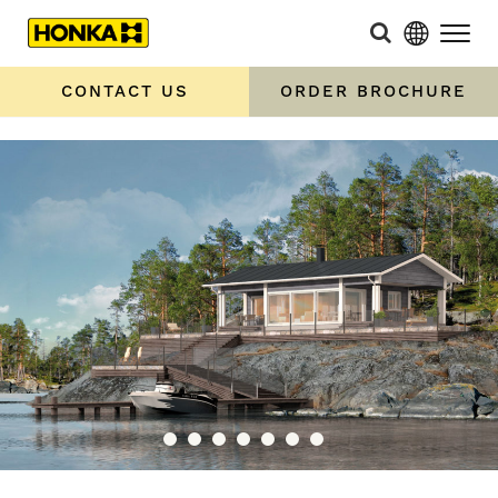
CONTACT US
ORDER BROCHURE