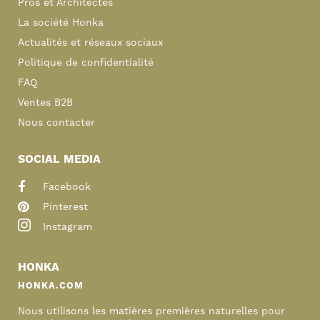
Pros et Architectes
La société Honka
Actualités et réseaux sociaux
Politique de confidentialité
FAQ
Ventes B2B
Nous contacter
SOCIAL MEDIA
Facebook
Pinterest
Instagram
HONKA
HONKA.COM
Nous utilisons les matières premières naturelles pour