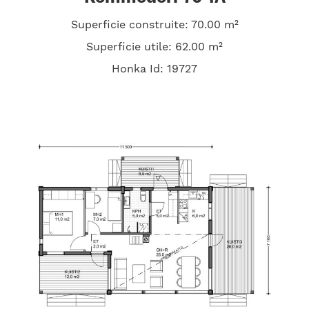
Superficie construite: 70.00 m²
Superficie utile: 62.00 m²
Honka Id: 19727