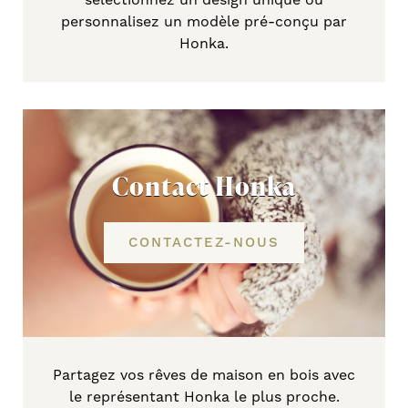
personnalisez un modèle pré-conçu par
Honka.
Contact Honka
CONTACTEZ-NOUS
Partagez vos rêves de maison en bois avec
le représentant Honka le plus proche.