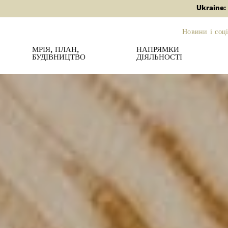
Ukraine:
Новини і соці
МРІЯ, ПЛАН,
НАПРЯМКИ
БУДІВНИЦТВО
ДІЯЛЬНОСТІ