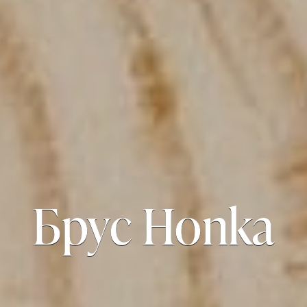
Брус Honka