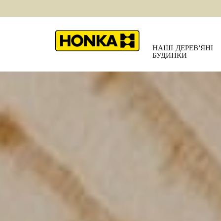
НАШІ ДЕРЕВ’ЯНІ
БУДИНКИ