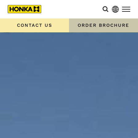
CONTACT US
ORDER BROCHURE