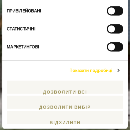
ПРИВІЛЕЙОВАНІ
СТАТИСТИЧНІ
МАРКЕТИНГОВІ
Показати подробиці
ДОЗВОЛИТИ ВСІ
ДОЗВОЛИТИ ВИБІР
ВІДХИЛИТИ