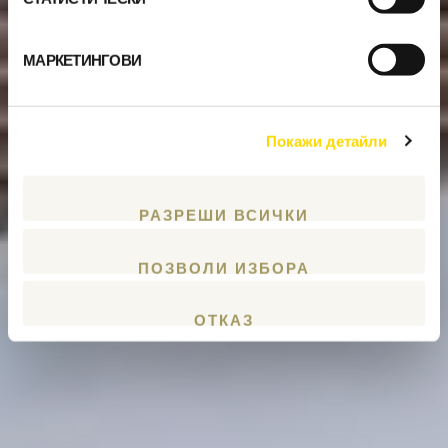
МАРКЕТИНГОВИ
Покажи детайли
РАЗРЕШИ ВСИЧКИ
ПОЗВОЛИ ИЗБОРА
ОТКАЗ