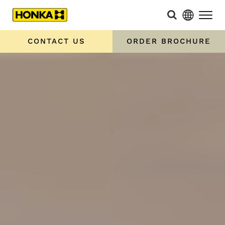
CONTACT US
ORDER BROCHURE