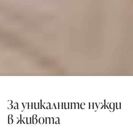
За уникалните нужди
в живота