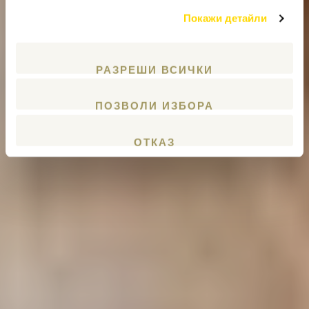
Покажи детайли
РАЗРЕШИ ВСИЧКИ
ПОЗВОЛИ ИЗБОРА
ОТКАЗ