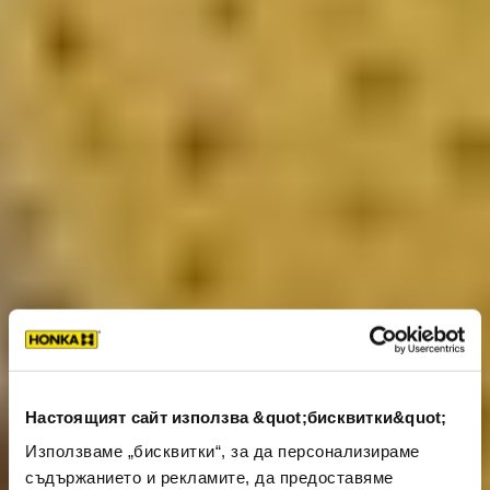
Настоящият сайт използва &quot;бисквитки&quot;
Използваме „бисквитки“, за да персонализираме
съдържанието и рекламите, да предоставяме