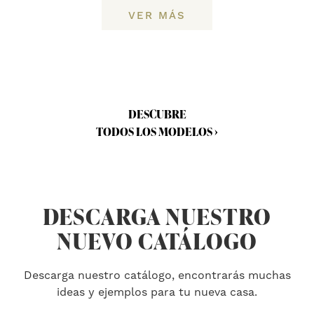
VER MÁS
DESCUBRE
TODOS LOS MODELOS ›
DESCARGA NUESTRO
NUEVO CATÁLOGO
Descarga nuestro catálogo, encontrarás muchas
ideas y ejemplos para tu nueva casa.