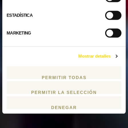
ESTADÍSTICA
MARKETING
Mostrar detalles
PERMITIR TODAS
PERMITIR LA SELECCIÓN
DENEGAR