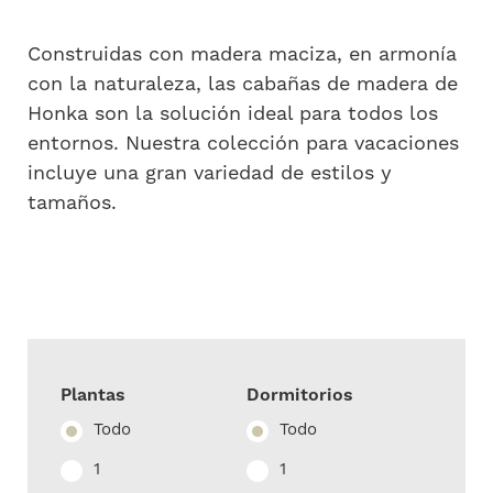
Construidas con madera maciza, en armonía
con la naturaleza, las cabañas de madera de
Honka son la solución ideal para todos los
entornos. Nuestra colección para vacaciones
incluye una gran variedad de estilos y
tamaños.
Plantas
Dormitorios
Todo
Todo
1
1