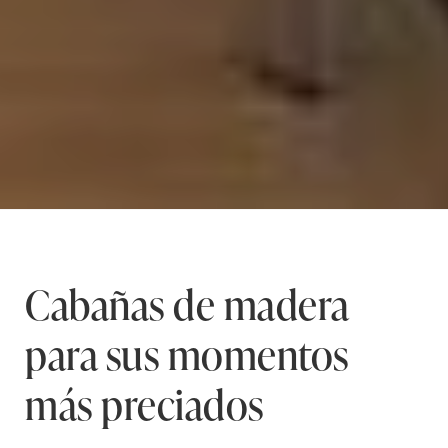
Cabañas de madera
para sus momentos
más preciados