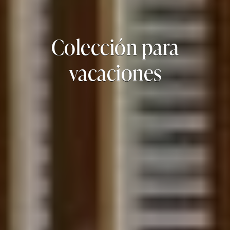
Colección para
vacaciones