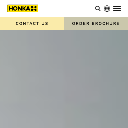
CONTACT US
ORDER BROCHURE