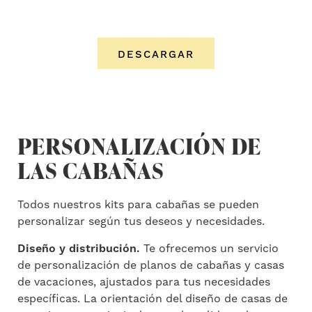
DESCARGAR
PERSONALIZACIÓN DE
LAS CABAÑAS
Todos nuestros kits para cabañas se pueden
personalizar según tus deseos y necesidades.
Diseño y distribución.
Te ofrecemos un servicio
de personalización de planos de cabañas y casas
de vacaciones, ajustados para tus necesidades
específicas. La orientación del diseño de casas de