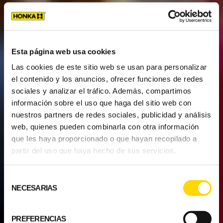
Esta página web usa cookies
Las cookies de este sitio web se usan para personalizar
el contenido y los anuncios, ofrecer funciones de redes
sociales y analizar el tráfico. Además, compartimos
información sobre el uso que haga del sitio web con
nuestros partners de redes sociales, publicidad y análisis
web, quienes pueden combinarla con otra información
que les haya proporcionado o que hayan recopilado a
partir del uso que haya hecho de sus servicios.
Selección
NECESARIAS
de
consentimiento
PREFERENCIAS