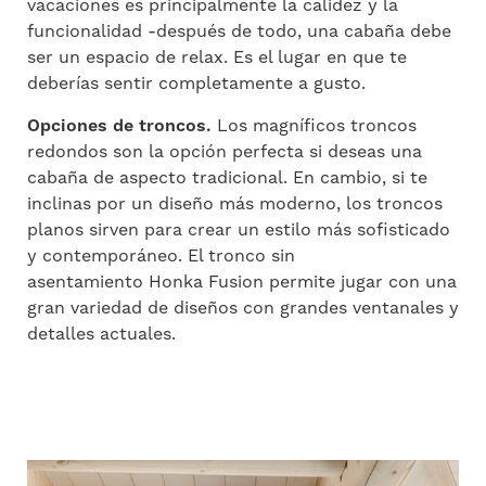
vacaciones es principalmente la calidez y la
funcionalidad -después de todo, una cabaña debe
ser un espacio de relax. Es el lugar en que te
deberías sentir completamente a gusto.
Opciones de troncos.
Los magníficos troncos
redondos son la opción perfecta si deseas una
cabaña de aspecto tradicional. En cambio, si te
inclinas por un diseño más moderno, los troncos
planos sirven para crear un estilo más sofisticado
y contemporáneo. El tronco sin
asentamiento Honka Fusion permite jugar con una
gran variedad de diseños con grandes ventanales y
detalles actuales.