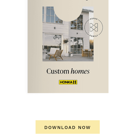
DOWNLOAD NOW