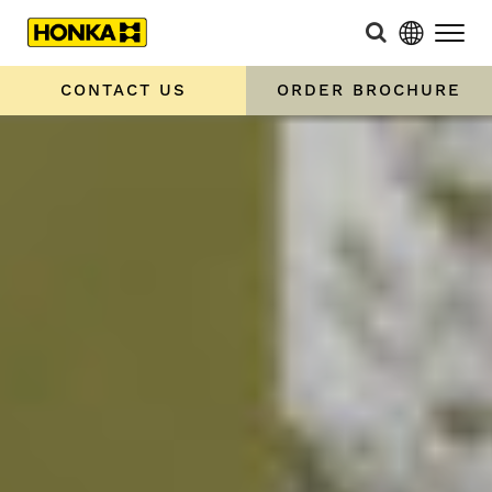
CONTACT US
ORDER BROCHURE