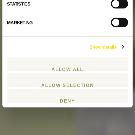
STATISTICS
MARKETING
Show details
ALLOW ALL
ALLOW SELECTION
DENY