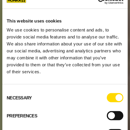
This website uses cookies
We use cookies to personalise content and ads, to
provide social media features and to analyse our traffic.
We also share information about your use of our site with
our social media, advertising and analytics partners who
may combine it with other information that you’ve
provided to them or that they’ve collected from your use
of their services.
Consent
NECESSARY
Selection
PREFERENCES