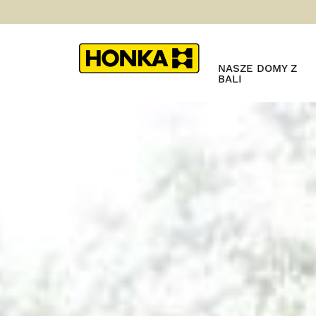
NASZE DOMY Z
BALI