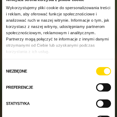
Wykorzystujemy pliki cookie do spersonalizowania treści
i reklam, aby oferować funkcje społecznościowe i
analizować ruch w naszej witrynie. Informacje o tym, jak
korzystasz z naszej witryny, udostępniamy partnerom
społecznościowym, reklamowym i analitycznym.
Partnerzy mogą połączyć te informacje z innymi danymi
otrzymanymi od Ciebie lub uzyskanymi podczas
korzystania z ich usług.
Wybór
NIEZBĘDNE
zgody
PREFERENCJE
STATYSTYKA