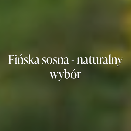
Fińska sosna - naturalny
wybór