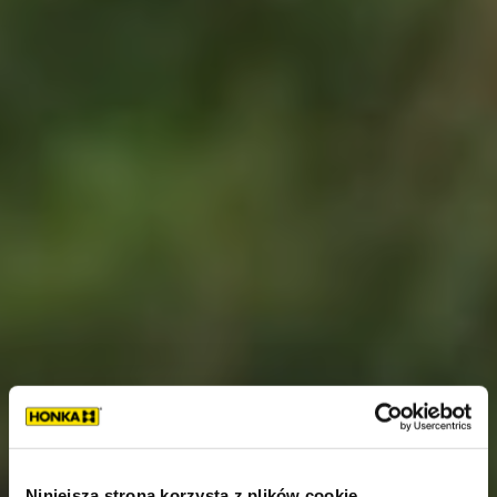
Niniejsza strona korzysta z plików cookie