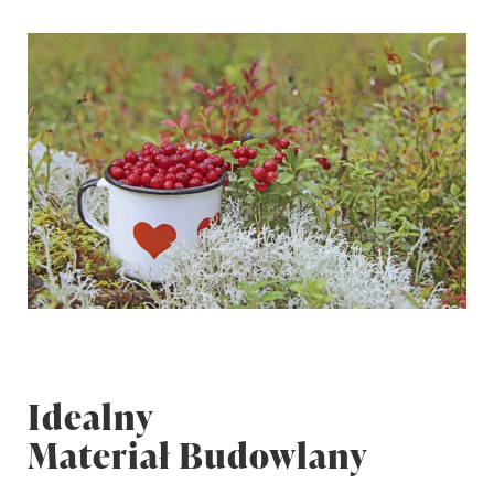
Idealny
Materiał Budowlany