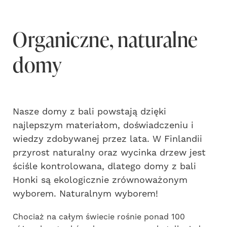
Organiczne, naturalne
domy
Nasze domy z bali powstają dzięki
najlepszym materiałom, doświadczeniu i
wiedzy zdobywanej przez lata. W Finlandii
przyrost naturalny oraz wycinka drzew jest
ściśle kontrolowana, dlatego domy z bali
Honki są ekologicznie zrównoważonym
wyborem. Naturalnym wyborem!
Chociaż na całym świecie rośnie ponad 100