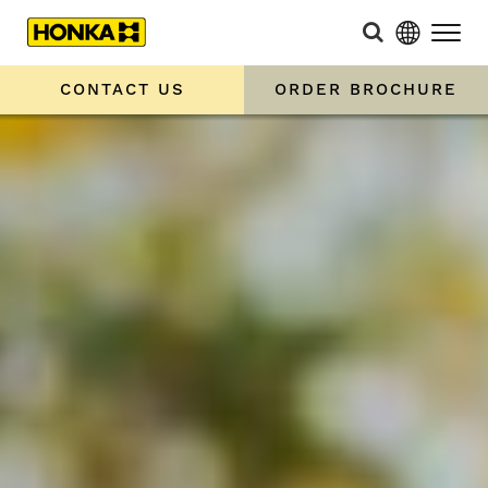
CONTACT US
ORDER BROCHURE