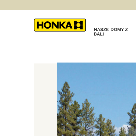
NASZE DOMY Z
BALI