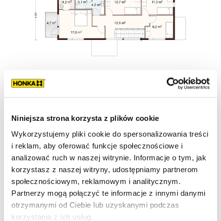
Niniejsza strona korzysta z plików cookie
Wykorzystujemy pliki cookie do spersonalizowania treści
i reklam, aby oferować funkcje społecznościowe i
analizować ruch w naszej witrynie. Informacje o tym, jak
korzystasz z naszej witryny, udostępniamy partnerom
społecznościowym, reklamowym i analitycznym.
Partnerzy mogą połączyć te informacje z innymi danymi
otrzymanymi od Ciebie lub uzyskanymi podczas
korzystania z ich usług.