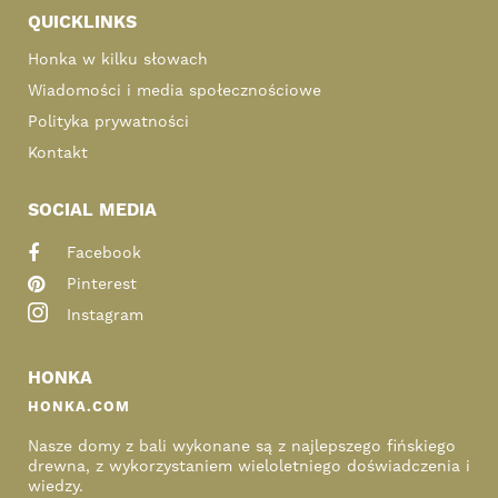
QUICKLINKS
Honka w kilku słowach
Wiadomości i media społecznościowe
Polityka prywatności
Kontakt
SOCIAL MEDIA
Facebook
Pinterest
Instagram
HONKA
HONKA.COM
Nasze domy z bali wykonane są z najlepszego fińskiego
drewna, z wykorzystaniem wieloletniego doświadczenia i
wiedzy.