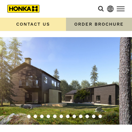
CONTACT US
ORDER BROCHURE