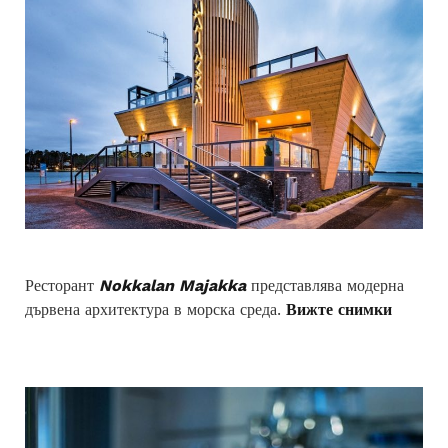
Ресторант
Nokkalan Majakka
представлява модерна
дървена архитектура в морска среда.
Вижте снимки