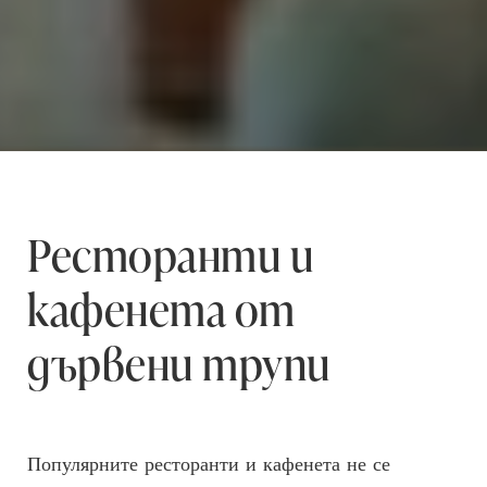
Ресторанти и
кафенета от
дървени трупи
Популярните ресторанти и кафенета не се