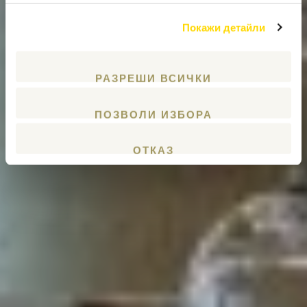
Покажи детайли
РАЗРЕШИ ВСИЧКИ
ПОЗВОЛИ ИЗБОРА
ОТКАЗ