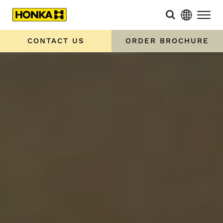
CONTACT US
ORDER BROCHURE