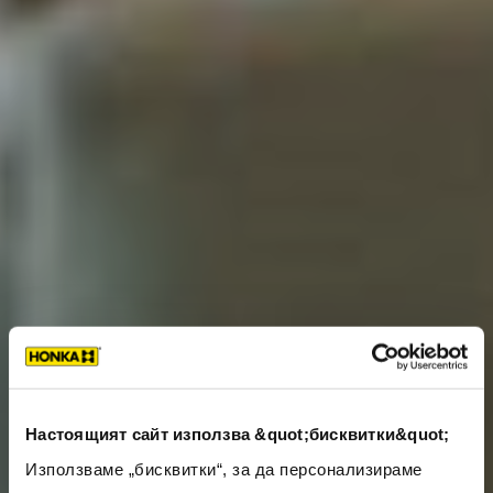
Настоящият сайт използва &quot;бисквитки&quot;
Използваме „бисквитки“, за да персонализираме