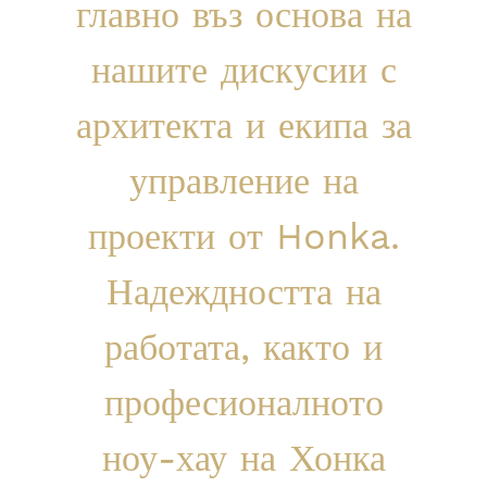
главно въз основа на
нашите дискусии с
архитекта и екипа за
управление на
проекти от Honka.
Надеждността на
работата, както и
професионалното
ноу-хау на Хонка