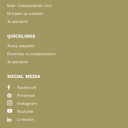
Блог: Скандинавски стил
Истории на клиенти
За контакти
QUICKLINKS
Хонка накратко
Политика за поверителност
За контакти
SOCIAL MEDIA
Facebook
Pinterest
Instagram
Youtube
Linkedin