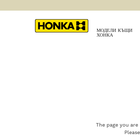
МОДЕЛИ КЪЩИ
ХОНКА
The page you are 
Please