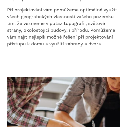
Při projektování vám pomůžeme optimálně využít
všech geografických vlastností vašeho pozemku
tím, že vezmeme v potaz topografii, světové
strany, okolostojící budovy, i přírodu. Pomůžeme
vám najít nejlepší možné řešení při projektování
přístupu k domu a využití zahrady a dvora.