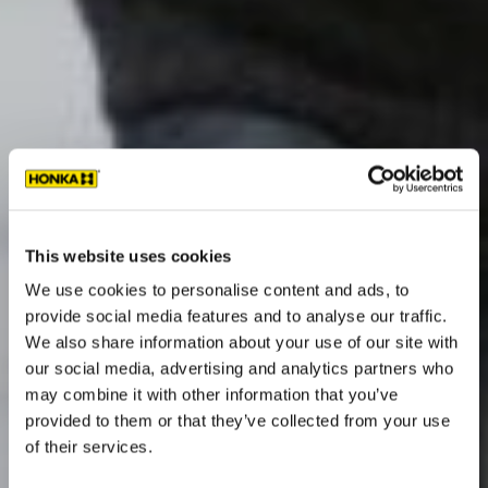
This website uses cookies
We use cookies to personalise content and ads, to
provide social media features and to analyse our traffic.
We also share information about your use of our site with
our social media, advertising and analytics partners who
may combine it with other information that you’ve
provided to them or that they’ve collected from your use
of their services.