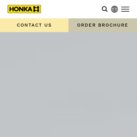
CONTACT US
ORDER BROCHURE