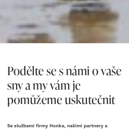
Podělte se s námi o vaše
sny a my vám je
pomůžeme uskutečnit
Se službami firmy Honka, našimi partnery a