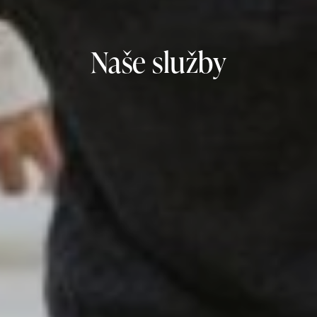
Naše služby