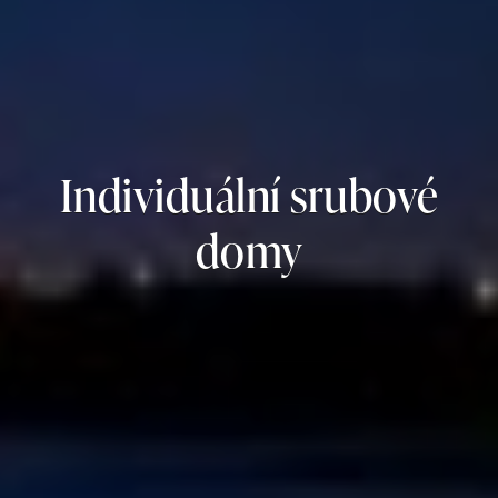
Individuální srubové
domy