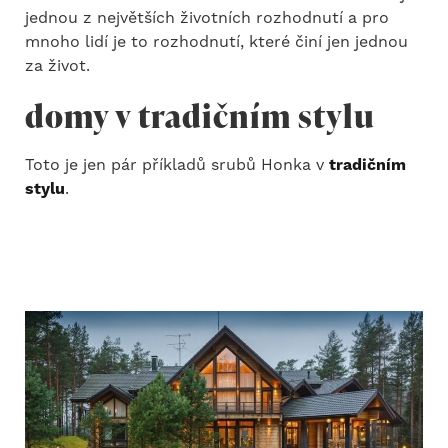
jednou z největších životních rozhodnutí a pro
mnoho lidí je to rozhodnutí, které činí jen jednou
za život.
domy v tradičním stylu
Toto je jen pár příkladů srubů Honka v
tradičním
stylu
.