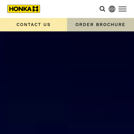
CONTACT US
ORDER BROCHURE