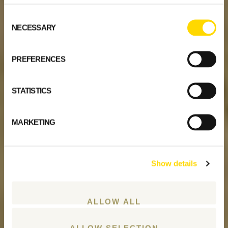
Consent
NECESSARY
Selection
PREFERENCES
STATISTICS
MARKETING
Show details
ALLOW ALL