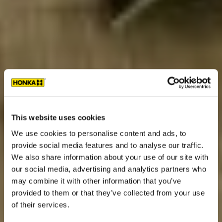
This website uses cookies
We use cookies to personalise content and ads, to
provide social media features and to analyse our traffic.
We also share information about your use of our site with
our social media, advertising and analytics partners who
may combine it with other information that you’ve
provided to them or that they’ve collected from your use
of their services.