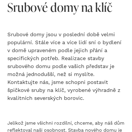
Srubové domy na klíč
Srubové domy jsou v poslední době velmi
populární. Stále více a více lidí sní o bydlení
v domě upraveném podle jejich přání a
specifických potřeb. Realizace stavby
srubového domu podle vašich představ je
možná jednodušší, než si myslíte.
Kontaktujte nás, jsme schopni postavit
špičkové sruby na klíč, vyrobené výhradně z
kvalitních severských borovic.
Jelikož jsme všichni rozdílní, chceme, aby náš dům
reflektoval naši osobnost. Stavba nového domu je