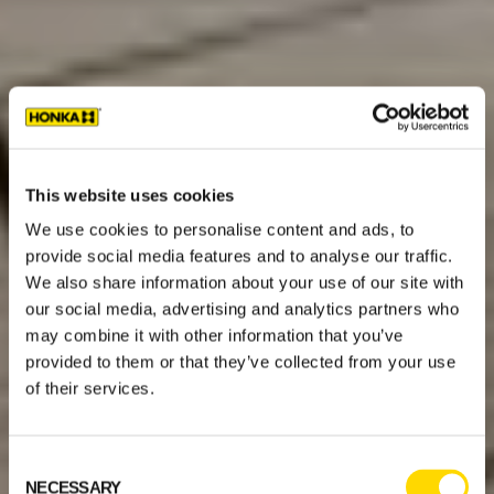
This website uses cookies
We use cookies to personalise content and ads, to
provide social media features and to analyse our traffic.
We also share information about your use of our site with
our social media, advertising and analytics partners who
may combine it with other information that you’ve
provided to them or that they’ve collected from your use
of their services.
Consent
NECESSARY
Selection