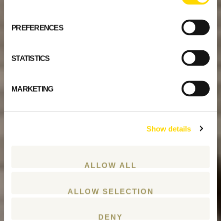
PREFERENCES
STATISTICS
MARKETING
Show details
ALLOW ALL
ALLOW SELECTION
DENY