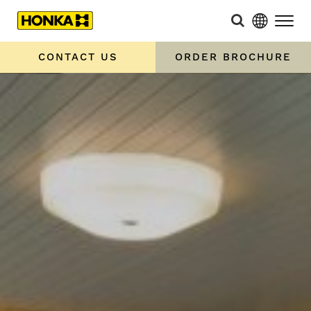
CONTACT US
ORDER BROCHURE