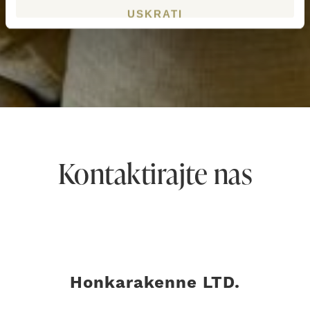
USKRATI
Kontaktirajte nas
Honkarakenne LTD.