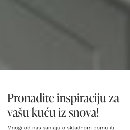
Pronađite inspiraciju za
vašu kuću iz snova!
Mnogi od nas sanjaju o skladnom domu ili