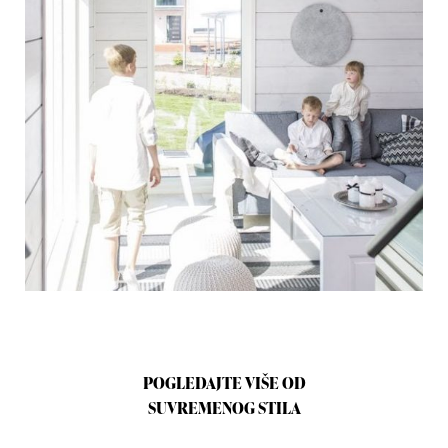
POGLEDAJTE VIŠE OD
SUVREMENOG STILA