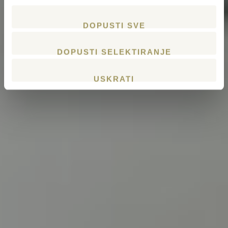
DOPUSTI SVE
DOPUSTI SELEKTIRANJE
USKRATI