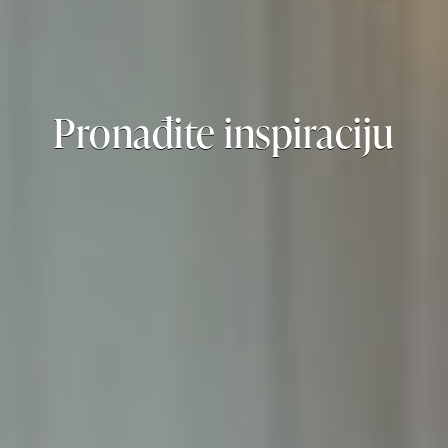
Pronađite inspiraciju