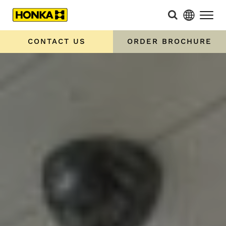
CONTACT US
ORDER BROCHURE