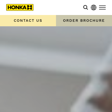
CONTACT US
ORDER BROCHURE