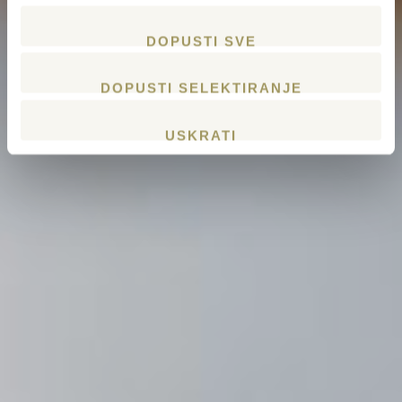
DOPUSTI SVE
DOPUSTI SELEKTIRANJE
USKRATI