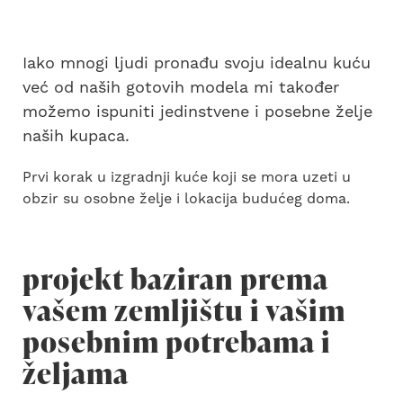
Iako mnogi ljudi pronađu svoju idealnu kuću
već od naših gotovih modela mi također
možemo ispuniti jedinstvene i posebne želje
naših kupaca.
Prvi korak u izgradnji kuće koji se mora uzeti u
obzir su osobne želje i lokacija budućeg doma.
projekt baziran prema
vašem zemljištu i vašim
posebnim potrebama i
željama