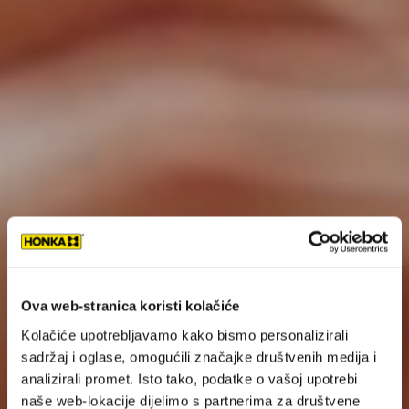
Ova web-stranica koristi kolačiće
Kolačiće upotrebljavamo kako bismo personalizirali
sadržaj i oglase, omogućili značajke društvenih medija i
analizirali promet. Isto tako, podatke o vašoj upotrebi
naše web-lokacije dijelimo s partnerima za društvene