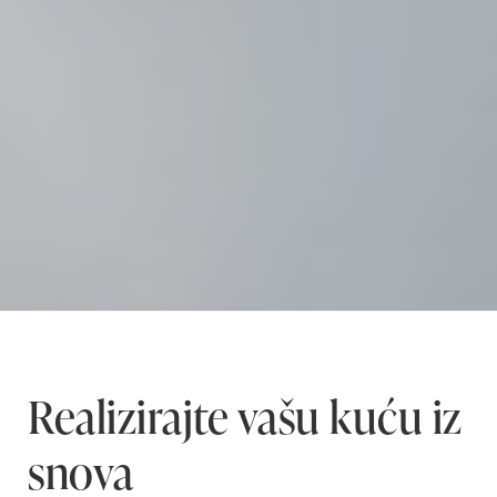
Realizirajte vašu kuću iz
snova