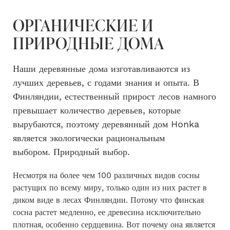
ОРГАНИЧЕСКИЕ И
ПРИРОДНЫЕ ДОМА
Наши деревянные дома изготавливаются из
лучших деревьев, с годами знания и опыта.
В
Финляндии, естественный прирост лесов намного
превышает количество деревьев, которые
вырубаются, поэтому деревянный дом Honka
является экологически рациональным
выбором. Природный выбор
.
Несмотря на более чем 100 различных видов сосны
растущих по всему миру, только один из них растет в
диком виде в лесах Финляндии. Потому что финская
сосна растет медленно, ее древесина исключительно
плотная, особенно сердцевина. Вот почему она является