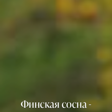
Финская сосна -