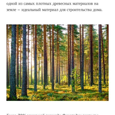
одной из самых плотных древесных материалов на
земле – идеальный материал для строительства дома.