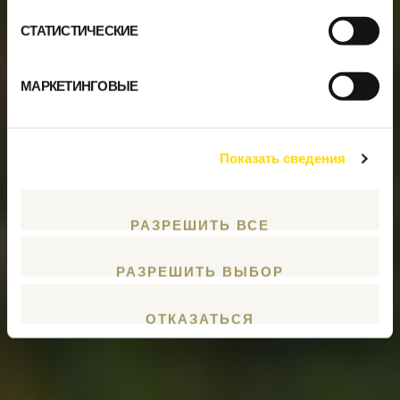
СТАТИСТИЧЕСКИЕ
МАРКЕТИНГОВЫЕ
Показать сведения
РАЗРЕШИТЬ ВСЕ
РАЗРЕШИТЬ ВЫБОР
ОТКАЗАТЬСЯ