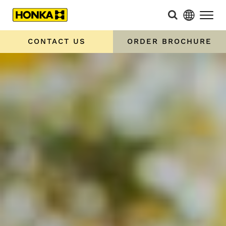
CONTACT US
ORDER BROCHURE