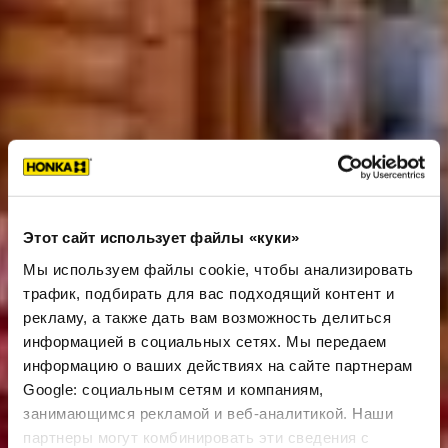
Этот сайт использует файлы «куки»
Мы используем файлы cookie, чтобы анализировать
трафик, подбирать для вас подходящий контент и
рекламу, а также дать вам возможность делиться
информацией в социальных сетях. Мы передаем
информацию о ваших действиях на сайте партнерам
Google: социальным сетям и компаниям,
занимающимся рекламой и веб-аналитикой. Наши
партнеры могут комбинировать эти сведения с