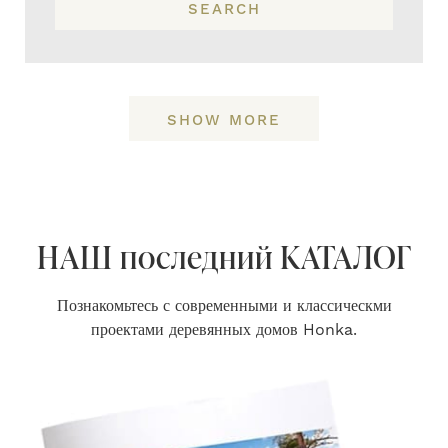
SEARCH
SHOW MORE
НАШ последний КАТАЛОГ
Познакомьтесь с современными и классическми
проектами деревянных домов Honka.