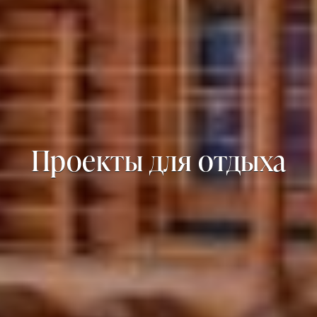
Проекты для отдыха