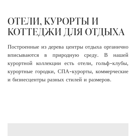
ОТЕЛИ, КУРОРТЫ И
КОТТЕДЖИ ДЛЯ ОТДЫХА
Построенные из дерева центры отдыха органично
вписываются в природную среду. В нашей
курортной коллекции есть отели, гольф-клубы,
курортные городки, СПА-курорты, коммерческие
и бизнесцентры разных стилей и размеров.