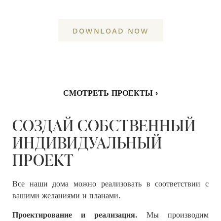
DOWNLOAD NOW
СМОТРЕТЬ ПРОЕКТЫ
›
СОЗДАЙ СОБСТВЕННЫЙ
ИНДИВИДУАЛЬНЫЙ
ПРОЕКТ
Все наши дома можно реализовать в соответствии с
вашими желаниями и планами.
Проектирование и реализация.
Мы производим