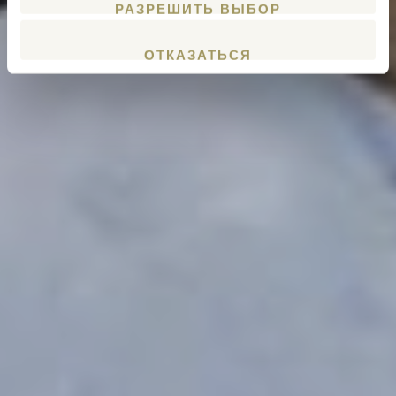
РАЗРЕШИТЬ ВЫБОР
ОТКАЗАТЬСЯ