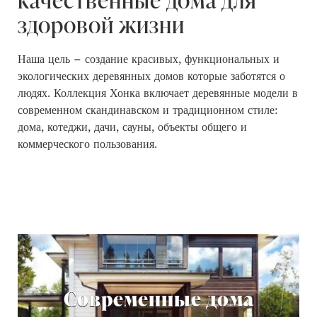
здоровой жизни
Наша цель – создание красивых, функциональных и
экологических деревянных домов которые заботятся о
людях. Коллекция Хонка включает деревянные модели в
современном скандинавском и традиционном стиле:
дома, котеджи, дачи, сауны, объекты общего и
коммерческого пользования.
Современные дома