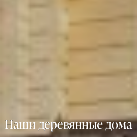
Наши деревянные дома