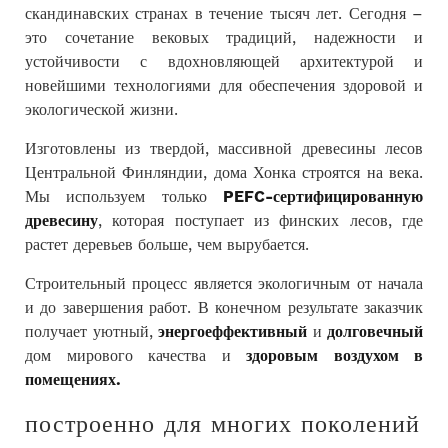
скандинавских странах в течение тысяч лет. Сегодня –
это сочетание вековых традиций, надежности и
устойчивости с вдохновляющей архитектурой и
новейшими технологиями для обеспечения здоровой и
экологической жизни.
Изготовлены из твердой, массивной древесины лесов
Центральной Финляндии, дома Хонка строятся на века.
Мы используем только
PEFC-сертифицированную
древесину
, которая поступает из финских лесов, где
растет деревьев больше, чем вырубается.
Строительный процесс является экологичным от начала
и до завершения работ. В конечном результате заказчик
получает уютный,
энергоеффективный
и
долговечный
дом мирового качества и
здоровым воздухом в
помещениях.
построенно для многих поколений