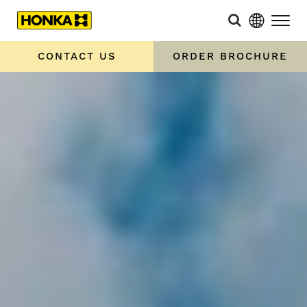
CONTACT US
ORDER BROCHURE