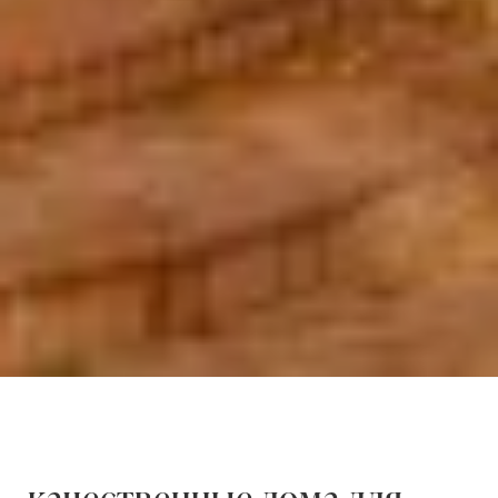
качественные дома для