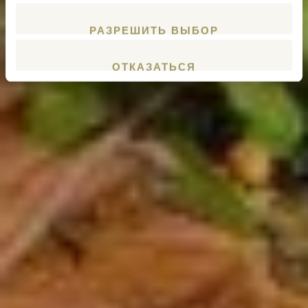
РАЗРЕШИТЬ ВЫБОР
ОТКАЗАТЬСЯ