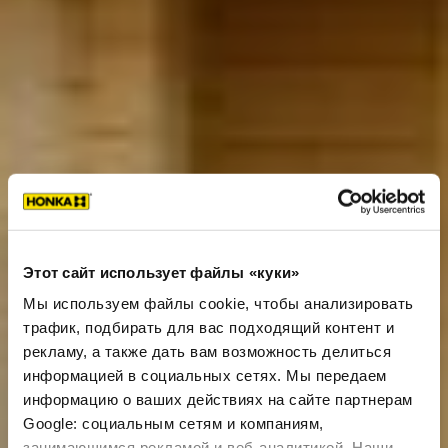
Этот сайт использует файлы «куки»
Мы используем файлы cookie, чтобы анализировать
трафик, подбирать для вас подходящий контент и
рекламу, а также дать вам возможность делиться
информацией в социальных сетях. Мы передаем
информацию о ваших действиях на сайте партнерам
Google: социальным сетям и компаниям,
занимающимся рекламой и веб-аналитикой. Наши