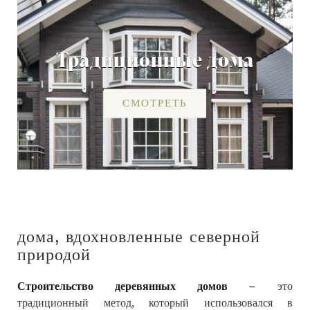
Традиционные дома
СМОТРЕТЬ
дома, вдохновленные северной
природой
Строительство деревянных домов
– это
традиционный метод, который использовался в