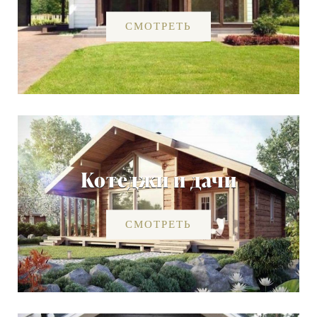
СМОТРЕТЬ
Котеджи и дачи
СМОТРЕТЬ