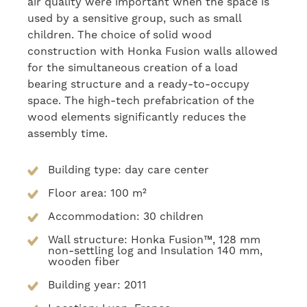
air quality were important when the space is
used by a sensitive group, such as small
children. The choice of solid wood
construction with Honka Fusion walls allowed
for the simultaneous creation of a load
bearing structure and a ready-to-occupy
space. The high-tech prefabrication of the
wood elements significantly reduces the
assembly time.
Building type: day care center
Floor area: 100 m²
Accommodation: 30 children
Wall structure: Honka Fusion™, 128 mm
non-settling log and Insulation 140 mm,
wooden fiber
Building year: 2011