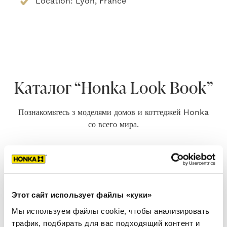
Location: Lyon, France
Каталог “Honka Look Book”
Познакомьтесь з моделями домов и коттеджей Honka
со всего мира.
Этот сайт использует файлы «куки»
Мы используем файлы cookie, чтобы анализировать
трафик, подбирать для вас подходящий контент и