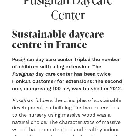
Center
Sustainable daycare
centre in France
Pusignan day care center tripled the number
of children with a log extension. The
Pusignan
day care center has been twice
Honka’s customer for extensions: the second
one, comprising 100 m², was finished in 2012.
Pusignan
follows the principles of sustainable
development, so building the two extensions
to the nursery using massive wood was a
natural choice. The characteristics of massive
wood that promote good and healthy indoor