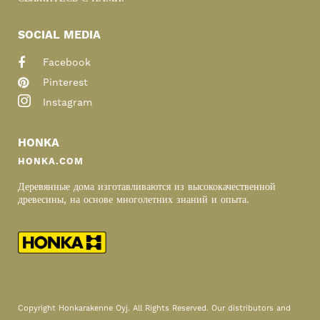
SOCIAL MEDIA
Facebook
Pinterest
Instagram
HONKA
HONKA.COM
Деревянные дома изготавливаются из высококачественной
древесины, на основе многолетних знаний и опыта.
Copyright Honkarakenne Oyj. All Rights Reserved. Our distributors and