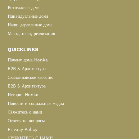
Коттеджи и дачи
Идивидуальные дома
Наши деревянные дома
Мечта, план, реализация
QUICKLINKS
Почему дома Honka
B2B & Архитектура
Скандинавское качество
B2B & Архитектура
История Honka
Новости и социальные медиа
Свяжитесь с нами
Ответы на вопросы
Privacy Policy
СВЯЖИТЕСЬ С НАМИ.