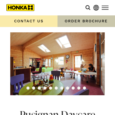
CONTACT US
ORDER BROCHURE
Pusignan Daycare