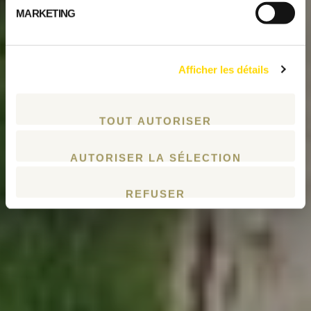
MARKETING
Afficher les détails
TOUT AUTORISER
AUTORISER LA SÉLECTION
REFUSER