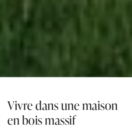
Vivre dans une maison
en bois massif