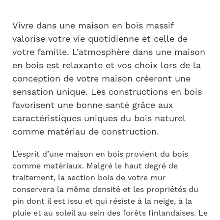
Vivre dans une maison en bois massif
valorise votre vie quotidienne et celle de
votre famille. L’atmosphère dans une maison
en bois est relaxante et vos choix lors de la
conception de votre maison créeront une
sensation unique. Les constructions en bois
favorisent une bonne santé grâce aux
caractéristiques uniques du bois naturel
comme matériau de construction.
L’esprit d’une maison en bois provient du bois
comme matériaux. Malgré le haut degré de
traitement, la section bois de votre mur
conservera la même densité et les propriétés du
pin dont il est issu et qui résiste à la neige, à la
pluie et au soleil au sein des forêts finlandaises. Le