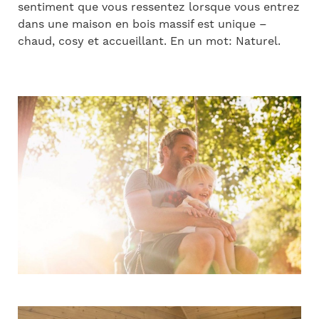
sentiment que vous ressentez lorsque vous entrez
dans une maison en bois massif est unique –
chaud, cosy et accueillant. En un mot: Naturel.