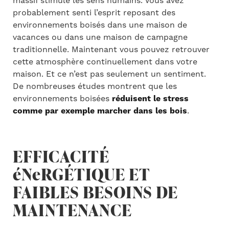
massif stimule les sens humains. Vous avez
probablement senti l’esprit reposant des
environnements boisés dans une maison de
vacances ou dans une maison de campagne
traditionnelle. Maintenant vous pouvez retrouver
cette atmosphère continuellement dans votre
maison. Et ce n’est pas seulement un sentiment.
De nombreuses études montrent que les
environnements boisées
réduisent le stress
comme par exemple marcher dans les bois
.
EFFICACITÉ
éNeRGÉTIQUE ET
FAIBLES BESOINS DE
MAINTENANCE