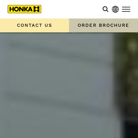
CONTACT US
ORDER BROCHURE