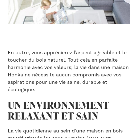
En outre, vous apprécierez l’aspect agréable et le
toucher du bois naturel. Tout cela en parfaite
harmonie avec vos valeurs; la vie dans une maison
Honka ne nécessite aucun compromis avec vos
aspirations pour une vie saine, durable et
écologique.
UN ENVIRONNEMENT
RELAXANT ET SAIN
La vie quotidienne au sein d’une maison en bois