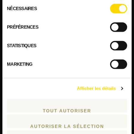
Sélection
NÉCESSAIRES
du
consentement
PRÉFÉRENCES
STATISTIQUES
MARKETING
Afficher les détails
TOUT AUTORISER
AUTORISER LA SÉLECTION