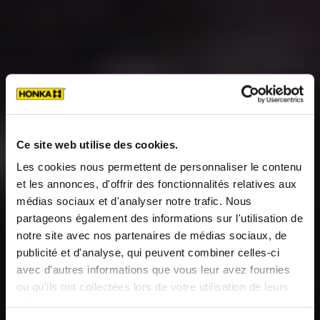
Ce site web utilise des cookies.
Les cookies nous permettent de personnaliser le contenu
et les annonces, d'offrir des fonctionnalités relatives aux
médias sociaux et d'analyser notre trafic. Nous
partageons également des informations sur l'utilisation de
notre site avec nos partenaires de médias sociaux, de
publicité et d'analyse, qui peuvent combiner celles-ci
avec d'autres informations que vous leur avez fournies
ou qu'ils ont collectées lors de votre utilisation de leurs
services.