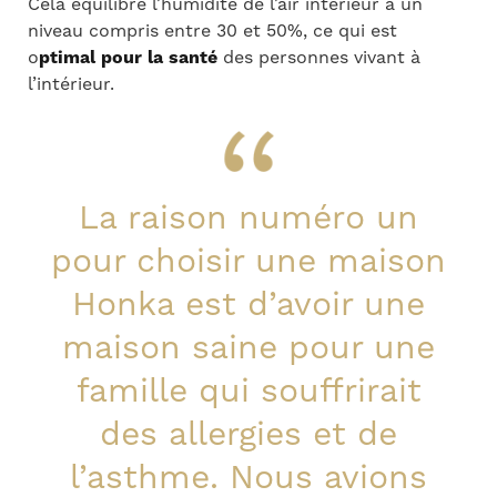
Cela équilibre l’humidité de l’air intérieur à un
niveau compris entre 30 et 50%, ce qui est
o
ptimal pour la santé
des personnes vivant à
l’intérieur.
La raison numéro un
pour choisir une maison
Honka est d’avoir une
maison saine pour une
famille qui souffrirait
des allergies et de
l’asthme. Nous avions