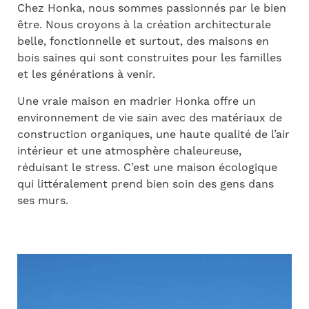
Chez Honka, nous sommes passionnés par le bien
être. Nous croyons à la création architecturale
belle, fonctionnelle et surtout, des maisons en
bois saines qui sont construites pour les familles
et les générations à venir.
Une vraie maison en madrier Honka offre un
environnement de vie sain avec des matériaux de
construction organiques, une haute qualité de l’air
intérieur et une atmosphère chaleureuse,
réduisant le stress. C’est une maison écologique
qui littéralement prend bien soin des gens dans
ses murs.