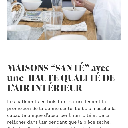
MAISONS “SANTÉ” avec
une HAUTE QUALITÉ DE
L’AIR INTÉRIEUR
Les bâtiments en bois font naturellement la
promotion de la bonne santé. Le bois massif a la
capacité unique d’absorber l’humidité et de la
relâcher dans l’air pendant que la pièce sèche.