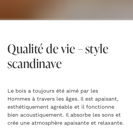
Qualité de vie – style
scandinave
Le bois a toujours été aimé par les
Hommes à travers les âges. Il est apaisant,
esthétiquement agréable et il fonctionne
bien acoustiquement. Il absorbe les sons et
crée une atmosphère apaisante et relaxante.