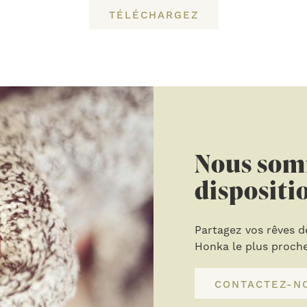
TÉLÉCHARGEZ
Nous som
dispositi
Partagez vos rêves d
Honka le plus proche.
CONTACTEZ-N