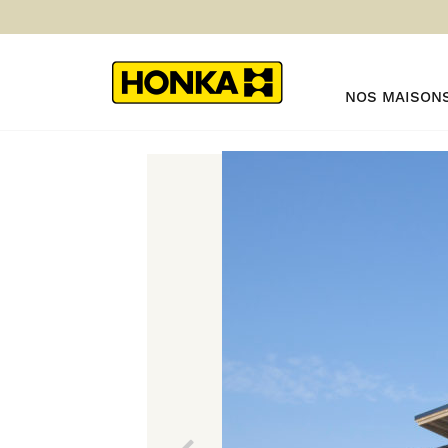
NOS MAISON