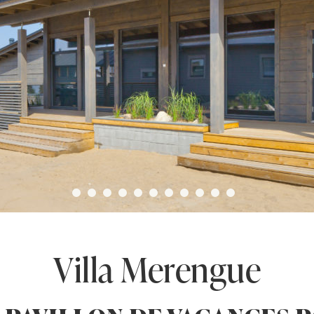
Villa Merengue