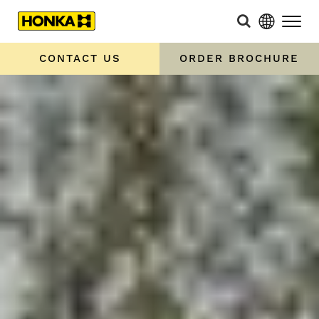
CONTACT US
ORDER BROCHURE