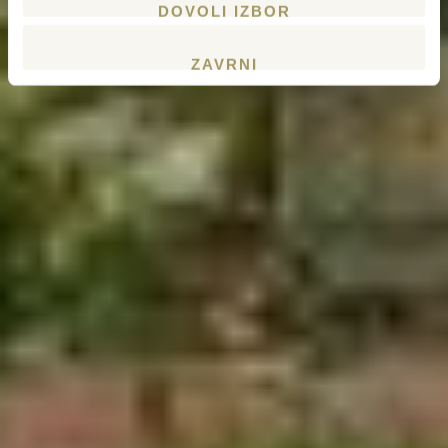
DOVOLI IZBOR
ZAVRNI