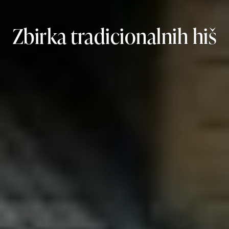
Zbirka tradicionalnih hiš