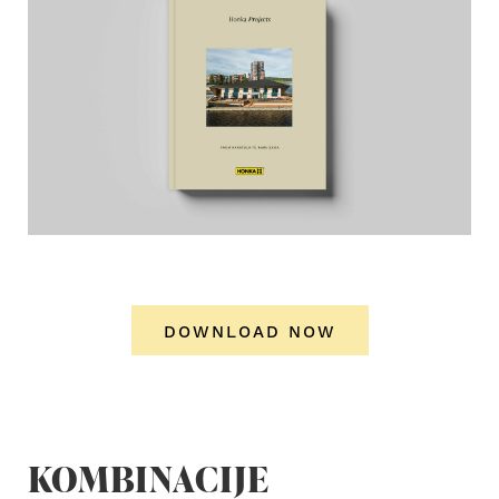
DOWNLOAD NOW
KOMBINACIJE