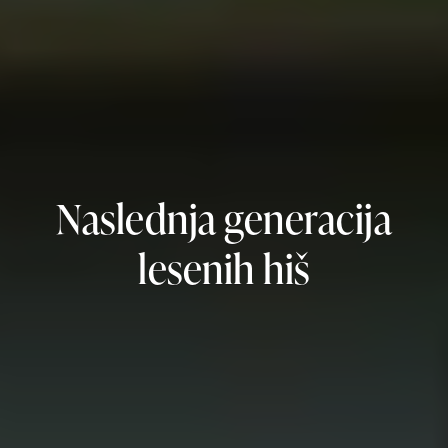
Naslednja generacija
lesenih hiš