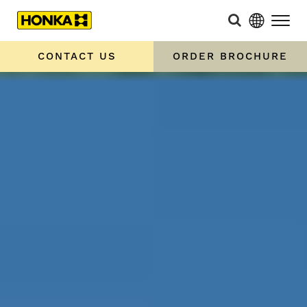
CONTACT US
ORDER BROCHURE