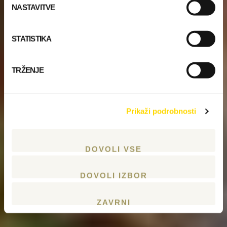
NASTAVITVE
STATISTIKA
TRŽENJE
Prikaži podrobnosti
DOVOLI VSE
DOVOLI IZBOR
ZAVRNI