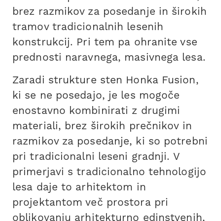
brez razmikov za posedanje in širokih
tramov tradicionalnih lesenih
konstrukcij. Pri tem pa ohranite vse
prednosti naravnega, masivnega lesa.
Zaradi strukture sten Honka Fusion,
ki se ne posedajo, je les mogoče
enostavno kombinirati z drugimi
materiali, brez širokih prečnikov in
razmikov za posedanje, ki so potrebni
pri tradicionalni leseni gradnji. V
primerjavi s tradicionalno tehnologijo
lesa daje to arhitektom in
projektantom več prostora pri
oblikovanju arhitekturno edinstvenih,