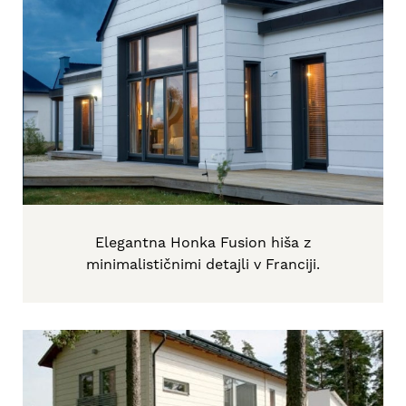
Elegantna Honka Fusion hiša z
minimalističnimi detajli v Franciji.