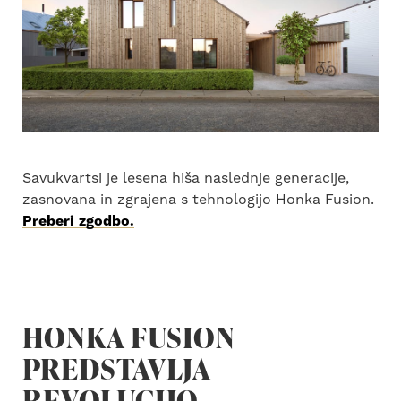
Savukvartsi je lesena hiša naslednje generacije,
zasnovana in zgrajena s tehnologijo Honka Fusion.
Preberi zgodbo.
HONKA FUSION
PREDSTAVLJA
REVOLUCIJO