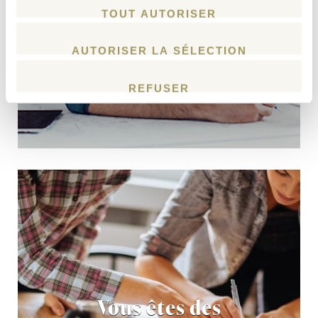
TOUT AUTORISER
AUTORISER LA SÉLECTION
REFUSER
Vous êtes des