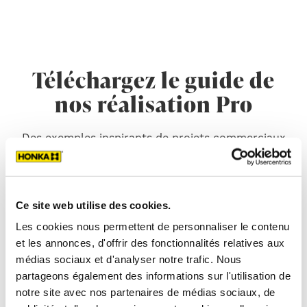
Téléchargez le guide de
nos réalisation Pro
Des exemples inspirants de projets commerciaux
et publics, réalisés avec la technologie Honka en
harmonie avec la nature.
Ce site web utilise des cookies.
Les cookies nous permettent de personnaliser le contenu
et les annonces, d'offrir des fonctionnalités relatives aux
médias sociaux et d'analyser notre trafic. Nous
partageons également des informations sur l'utilisation de
notre site avec nos partenaires de médias sociaux, de