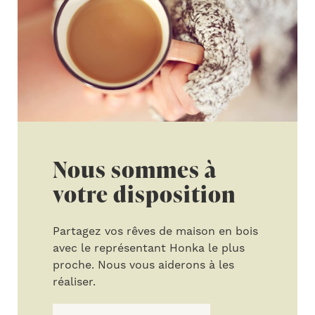
Nous sommes à
votre disposition
Partagez vos rêves de maison en bois
avec le représentant Honka le plus
proche. Nous vous aiderons à les
réaliser.