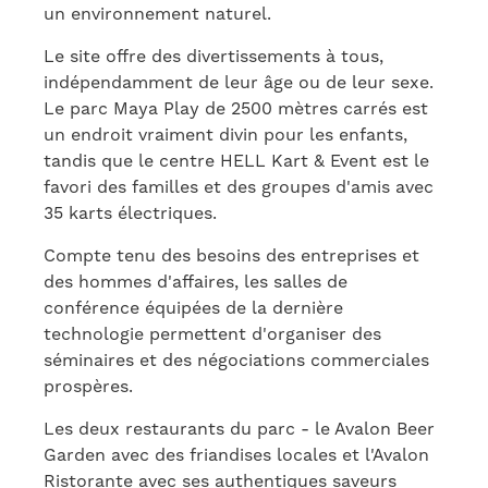
un environnement naturel.
Le site offre des divertissements à tous,
indépendamment de leur âge ou de leur sexe.
Le parc Maya Play de 2500 mètres carrés est
un endroit vraiment divin pour les enfants,
tandis que le centre HELL Kart & Event est le
favori des familles et des groupes d'amis avec
35 karts électriques.
Compte tenu des besoins des entreprises et
des hommes d'affaires, les salles de
conférence équipées de la dernière
technologie permettent d'organiser des
séminaires et des négociations commerciales
prospères.
Les deux restaurants du parc - le Avalon Beer
Garden avec des friandises locales et l'Avalon
Ristorante avec ses authentiques saveurs