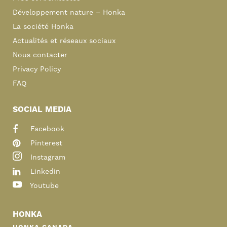
Développement nature – Honka
La société Honka
Actualités et réseaux sociaux
Nous contacter
Privacy Policy
FAQ
SOCIAL MEDIA
Facebook
Pinterest
Instagram
Linkedin
Youtube
HONKA