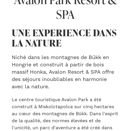
SPA
UNE EXPERIENCE DANS
LA NATURE
Niché dans les montagnes de Bükk en
Hongrie et construit à partir de bois
massif Honka, Avalon Resort & SPA offre
des séjours inoubliables en harmonie
avec la nature.
Le centre touristique Avalon Park a été
construit à Miskolctapolca sur cinq hectares
au cœur des montagnes de Bükk.
Dans l'esprit
de la qualité, des normes élevées et de
l'unicité, un parc d'aventure a été créé dans