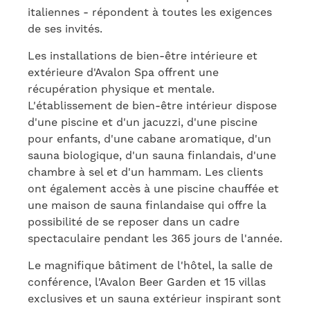
italiennes - répondent à toutes les exigences
de ses invités.
Les installations de bien-être intérieure et
extérieure d'Avalon Spa offrent une
récupération physique et mentale.
L'établissement de bien-être intérieur dispose
d'une piscine et d'un jacuzzi, d'une piscine
pour enfants, d'une cabane aromatique, d'un
sauna biologique, d'un sauna finlandais, d'une
chambre à sel et d'un hammam.
Les clients
ont également accès à une piscine chauffée et
une maison de sauna finlandaise qui offre la
possibilité de se reposer dans un cadre
spectaculaire pendant les 365 jours de l'année.
Le magnifique bâtiment de l'hôtel, la salle de
conférence, l'Avalon Beer Garden et 15 villas
exclusives et un sauna extérieur inspirant sont