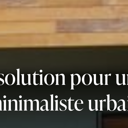
solution pour u
inimaliste urba