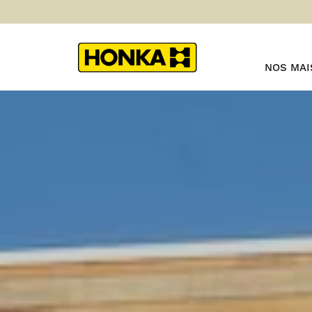
NOS MA