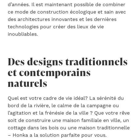
d’années. Il est maintenant possible de combiner
ce mode de construction écologique et sain avec
des architectures innovantes et les dernières
technologies pour créer des lieux de vie
inoubliables.
Des designs traditionnels
et contemporains
naturels
Quel est votre cadre de vie idéal? La sérénité du
bord de la rivière, le calme de la campagne ou
l’agitation et la frénésie de la ville ? Que votre rêve
soit de construire une maison familiale en ville, un
cottage dans les bois ou une maison traditionnelle
– Honka a la solution parfaite pour vous.