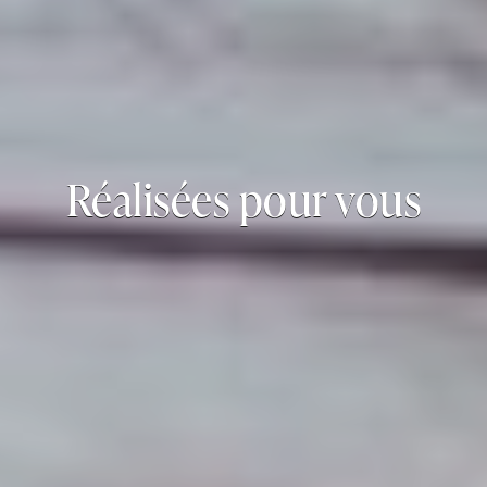
Réalisées pour vous