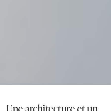
Une architecture et un