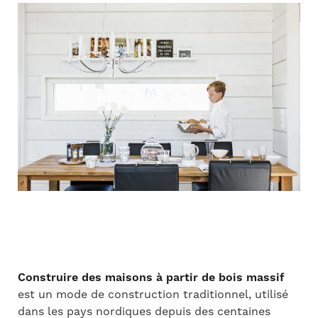
Construire des maisons à partir de bois massif
est un mode de construction traditionnel, utilisé
dans les pays nordiques depuis des centaines