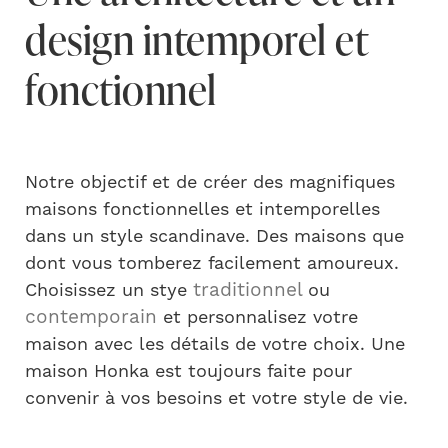
design intemporel et
fonctionnel
Notre objectif et de créer des magnifiques
maisons fonctionnelles et intemporelles
dans un style scandinave. Des maisons que
dont vous tomberez facilement amoureux.
traditionnel
Choisissez un stye
ou
contemporain
et personnalisez votre
maison avec les détails de votre choix. Une
maison Honka est toujours faite pour
convenir à vos besoins et votre style de vie.