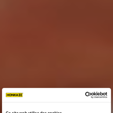
Ce site web utilise des cookies.