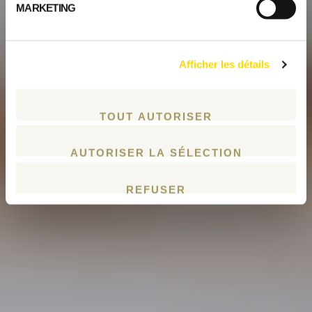
MARKETING
Afficher les détails
TOUT AUTORISER
AUTORISER LA SÉLECTION
REFUSER