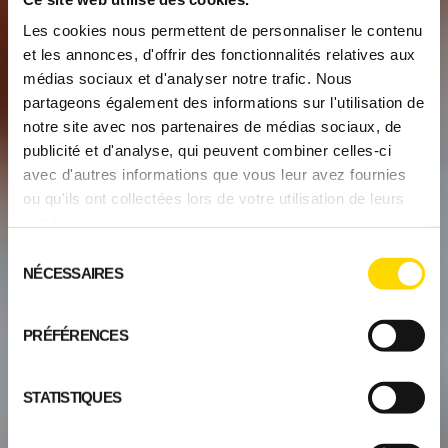
Les cookies nous permettent de personnaliser le contenu
et les annonces, d'offrir des fonctionnalités relatives aux
médias sociaux et d'analyser notre trafic. Nous
partageons également des informations sur l'utilisation de
notre site avec nos partenaires de médias sociaux, de
publicité et d'analyse, qui peuvent combiner celles-ci
avec d'autres informations que vous leur avez fournies
ou qu'ils ont collectées lors de votre utilisation de leurs
services.
Sélection
NÉCESSAIRES
du
consentement
PRÉFÉRENCES
STATISTIQUES