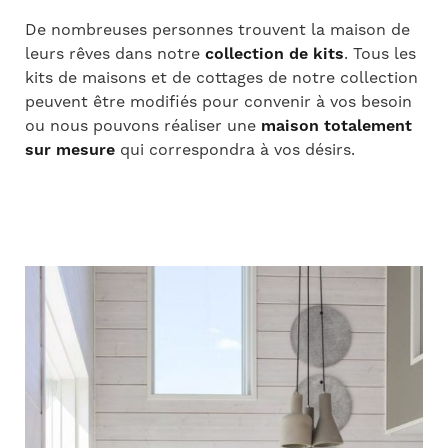
De nombreuses personnes trouvent la maison de
leurs rêves dans notre
collection de kits
. Tous les
kits de maisons et de cottages de notre collection
peuvent être modifiés pour convenir à vos besoin
ou nous pouvons réaliser une
maison totalement
sur mesure
qui correspondra à vos désirs.