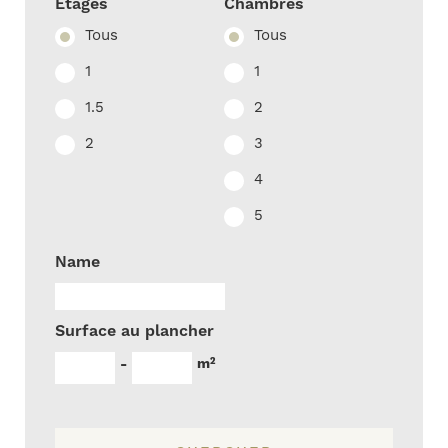
Étages
Chambres
Tous
Tous
1
1
1.5
2
2
3
4
5
Name
Surface au plancher
m²
-