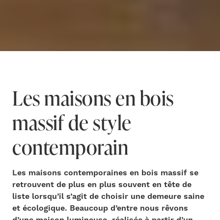
Les maisons en bois
massif de style
contemporain
Les maisons contemporaines en bois massif se
retrouvent de plus en plus souvent en tête de
liste lorsqu’il s’agit de choisir une demeure saine
et écologique. Beaucoup d’entre nous rêvons
d’une maison lumineuse, réalisée à partir d’un