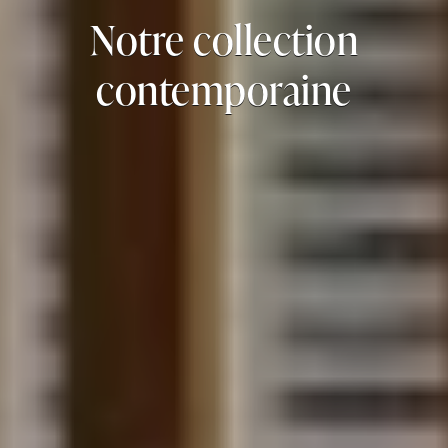
Notre collection
contemporaine