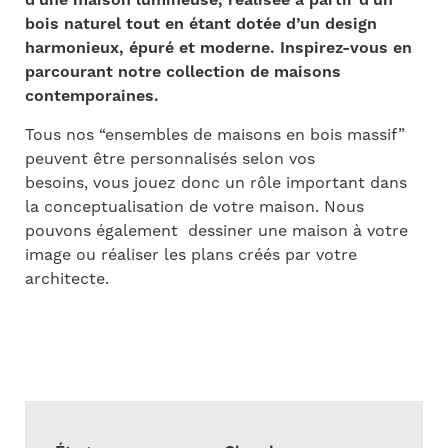
bois naturel tout en étant dotée d’un design
harmonieux, épuré et moderne. Inspirez-vous en
parcourant notre collection de maisons
contemporaines.
Tous nos “ensembles de maisons en bois massif”
peuvent être personnalisés selon vos
besoins, vous jouez donc un rôle important dans
la conceptualisation de votre maison. Nous
pouvons également dessiner une maison à votre
image ou réaliser les plans créés par votre
architecte.