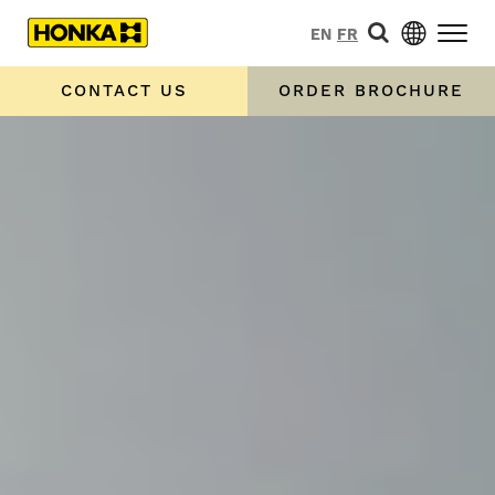
EN
FR
CONTACT US
ORDER BROCHURE