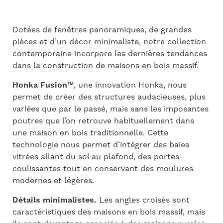
Dotées de fenêtres panoramiques, de grandes
pièces et d’un décor minimaliste, notre collection
contemporaine incorpore les dernières tendances
dans la construction de maisons en bois massif.
Honka Fusion
™,
une innovation Honka, nous
permet de créer des structures audacieuses, plus
variées que par le passé, mais sans les imposantes
poutres que l’on retrouve habituellement dans
une maison en bois traditionnelle. Cette
technologie nous permet d’intégrer des baies
vitrées allant du sol au plafond, des portes
coulissantes tout en conservant des moulures
modernes et légères.
Détails minimalistes.
Les angles croisés sont
caractéristiques des maisons en bois massif, mais