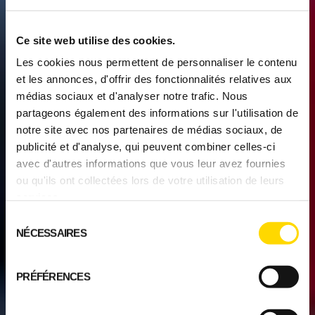
Ce site web utilise des cookies.
Les cookies nous permettent de personnaliser le contenu
et les annonces, d'offrir des fonctionnalités relatives aux
médias sociaux et d'analyser notre trafic. Nous
partageons également des informations sur l'utilisation de
notre site avec nos partenaires de médias sociaux, de
publicité et d'analyse, qui peuvent combiner celles-ci
avec d'autres informations que vous leur avez fournies
ou qu'ils ont collectées lors de votre utilisation de leurs
services.
Sélection
NÉCESSAIRES
du
consentement
PRÉFÉRENCES