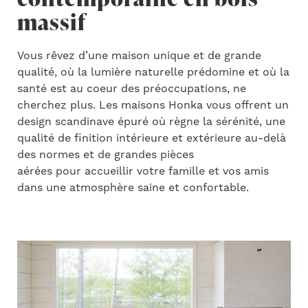
massif
Vous rêvez d’une maison unique et de grande
qualité, où la lumière naturelle prédomine et où la
santé est au coeur des préoccupations, ne
cherchez plus. Les maisons Honka vous offrent un
design scandinave épuré où règne la sérénité, une
qualité de finition intérieure et extérieure au-delà
des normes et de grandes pièces
aérées pour accueillir votre famille et vos amis
dans une atmosphère saine et confortable.