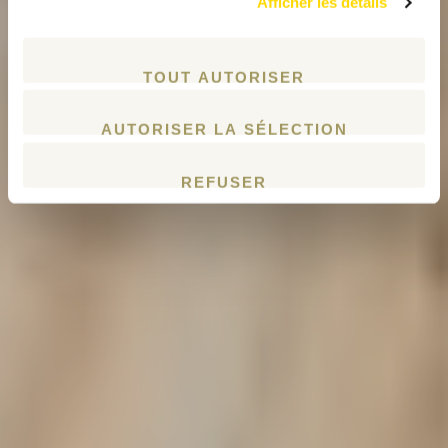
Afficher les détails
TOUT AUTORISER
AUTORISER LA SÉLECTION
REFUSER