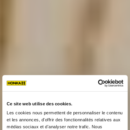
Ce site web utilise des cookies.
Les cookies nous permettent de personnaliser le contenu
et les annonces, d'offrir des fonctionnalités relatives aux
médias sociaux et d'analyser notre trafic. Nous