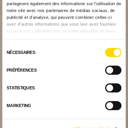
partageons également des informations sur l'utilisation de
notre site avec nos partenaires de médias sociaux, de
publicité et d'analyse, qui peuvent combiner celles-ci
avec d'autres informations que vous leur avez fournies
ou qu'ils ont collectées lors de votre utilisation de leurs
services.
Sélection
NÉCESSAIRES
du
consentement
PRÉFÉRENCES
STATISTIQUES
MARKETING