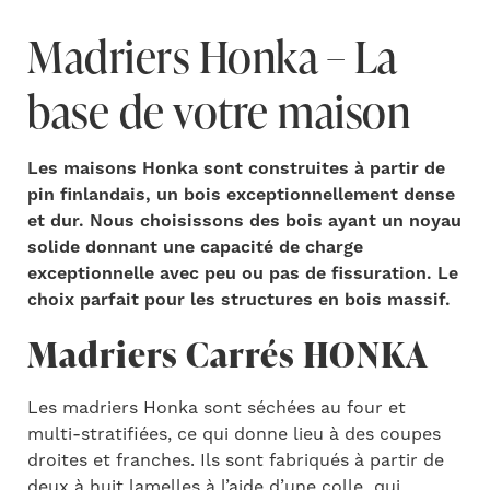
Madriers Honka – La
base de votre maison
Les maisons Honka sont construites à partir de
pin finlandais, un bois exceptionnellement dense
et dur. Nous choisissons des bois ayant un noyau
solide donnant une capacité de charge
exceptionnelle avec peu ou pas de fissuration. Le
choix parfait pour les structures en bois massif.
Madriers Carrés HONKA
Les madriers Honka
sont séchées au four et
multi-stratifiées, ce qui donne lieu à des coupes
droites et franches.
Ils sont fabriqués à partir de
deux à huit lamelles à l’aide d’une colle qui