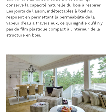
conserve la capacité naturelle du bois à respirer.
Les joints de liaison, indétectables à l’œil nu,
respirent en permettant la perméabilité de la
vapeur d’eau à travers eux, ce qui signifie qu’il n’y
pas de film plastique compact à l’intérieur de la
structure en bois
.