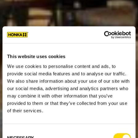
This website uses cookies
We use cookies to personalise content and ads, to
provide social media features and to analyse our traffic.
We also share information about your use of our site with
our social media, advertising and analytics partners who
may combine it with other information that you’ve
provided to them or that they’ve collected from your use
of their services.
Consent