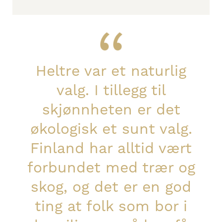
Heltre var et naturlig
valg. I tillegg til
skjønnheten er det
økologisk et sunt valg.
Finland har alltid vært
forbundet med trær og
skog, og det er en god
ting at folk som bor i