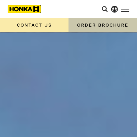
CONTACT US
ORDER BROCHURE