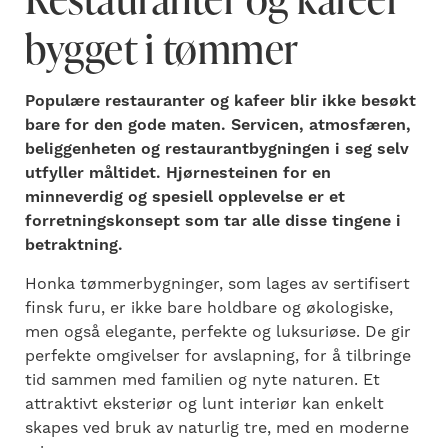
bygget i tømmer
Populære restauranter og kafeer blir ikke besøkt
bare for den gode maten. Servicen, atmosfæren,
beliggenheten og restaurantbygningen i seg selv
utfyller måltidet. Hjørnesteinen for en
minneverdig og spesiell opplevelse er et
forretningskonsept som tar alle disse tingene i
betraktning.
Honka tømmerbygninger, som lages av sertifisert
finsk furu, er ikke bare holdbare og økologiske,
men også elegante, perfekte og luksuriøse. De gir
perfekte omgivelser for avslapning, for å tilbringe
tid sammen med familien og nyte naturen. Et
attraktivt eksteriør og lunt interiør kan enkelt
skapes ved bruk av naturlig tre, med en moderne