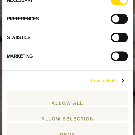
NECESSARY
Selection
PREFERENCES
STATISTICS
MARKETING
Show details
ALLOW ALL
ALLOW SELECTION
DENY