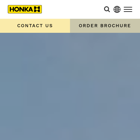
CONTACT US
ORDER BROCHURE