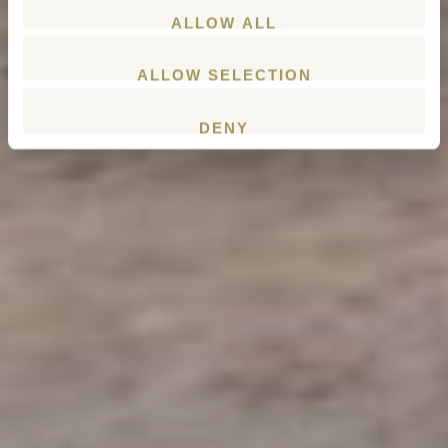
ALLOW ALL
ALLOW SELECTION
DENY