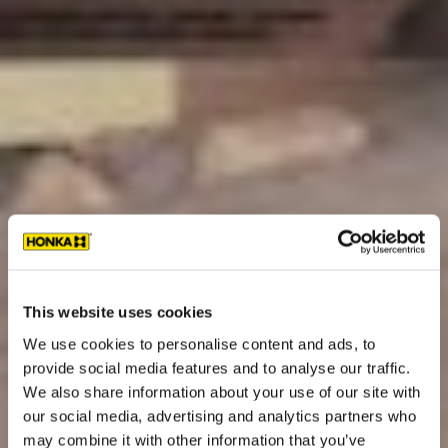
This website uses cookies
We use cookies to personalise content and ads, to
provide social media features and to analyse our traffic.
We also share information about your use of our site with
our social media, advertising and analytics partners who
may combine it with other information that you’ve