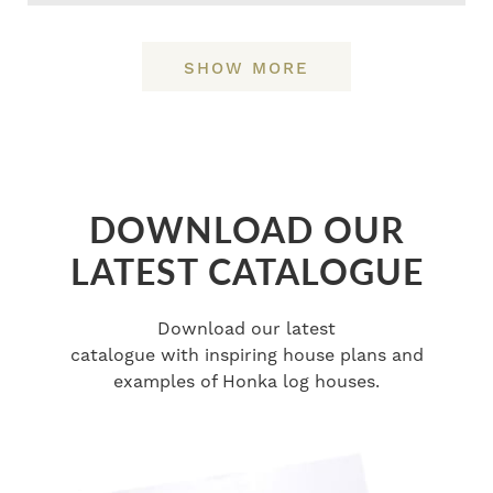
SHOW MORE
DOWNLOAD OUR
LATEST CATALOGUE
Download our latest
catalogue with inspiring house plans and
examples of Honka log houses.