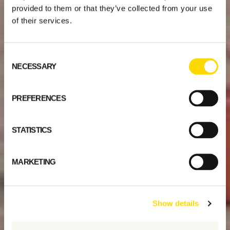
provided to them or that they’ve collected from your use
of their services.
Consent
NECESSARY
Selection
PREFERENCES
STATISTICS
MARKETING
Show details