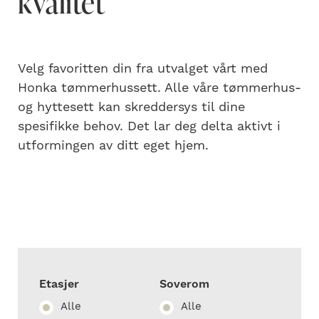
kvalitet
Velg favoritten din fra utvalget vårt med
Honka tømmerhussett. Alle våre tømmerhus-
og hyttesett kan skreddersys til dine
spesifikke behov. Det lar deg delta aktivt i
utformingen av ditt eget hjem.
Etasjer
Soverom
Alle
Alle