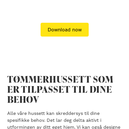
TØMMERHUSSETT SOM
ER TILPASSET TIL DINE
BEHOV
Alle våre hussett kan skreddersys til dine
spesifikke behov. Det lar deg delta aktivt i
utformingen av ditt eget hjem. Vi kan også designe