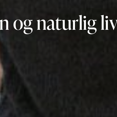
 og naturlig liv