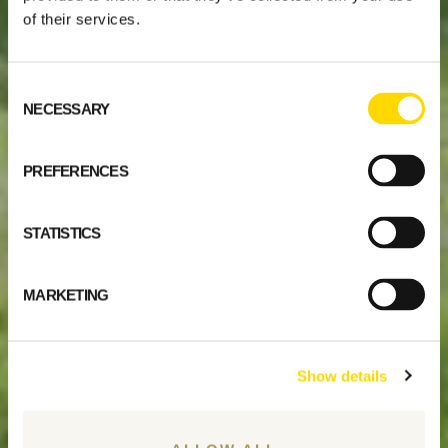
of their services.
Consent
NECESSARY
Selection
PREFERENCES
STATISTICS
MARKETING
Show details