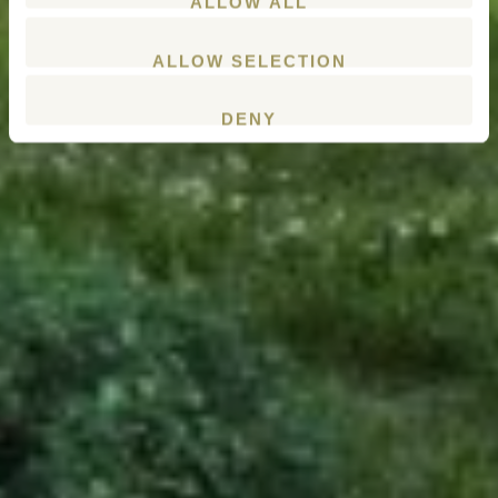
ALLOW ALL
ALLOW SELECTION
DENY