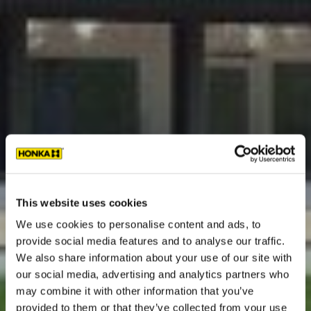
This website uses cookies
We use cookies to personalise content and ads, to
provide social media features and to analyse our traffic.
We also share information about your use of our site with
our social media, advertising and analytics partners who
may combine it with other information that you’ve
provided to them or that they’ve collected from your use