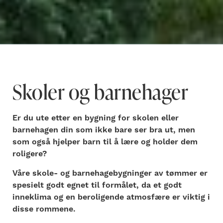
Skoler og barnehager
Er du ute etter en bygning for skolen eller
barnehagen din som ikke bare ser bra ut, men
som også hjelper barn til å lære og holder dem
roligere?
Våre skole- og barnehagebygninger av tømmer er
spesielt godt egnet til formålet, da et godt
inneklima og en beroligende atmosfære er viktig i
disse rommene.