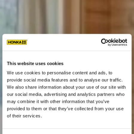
This website uses cookies
We use cookies to personalise content and ads, to
provide social media features and to analyse our traffic.
We also share information about your use of our site with
our social media, advertising and analytics partners who
may combine it with other information that you’ve
provided to them or that they’ve collected from your use
of their services.