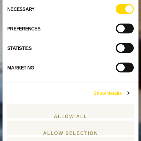
Consent
NECESSARY
Selection
PREFERENCES
STATISTICS
MARKETING
Show details
ALLOW ALL
ALLOW SELECTION