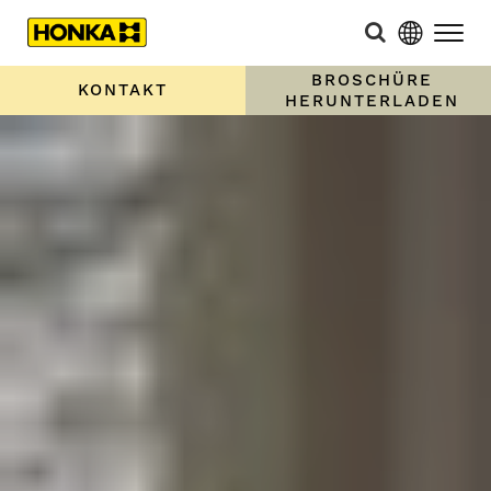
KONTAKT
ORDER BROCHURE