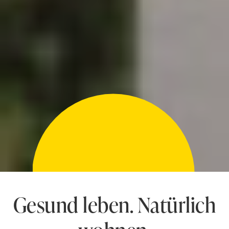
Gesund leben. Natürlich