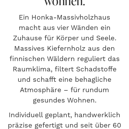
wohnen.
Ein Honka-Massivholzhaus
macht aus vier Wänden ein
Zuhause für Körper und Seele.
Massives Kiefernholz aus den
finnischen Wäldern reguliert das
Raumklima, filtert Schadstoffe
und schafft eine behagliche
Atmosphäre – für rundum
gesundes Wohnen.
Individuell geplant, handwerklich
präzise gefertigt und seit über 60