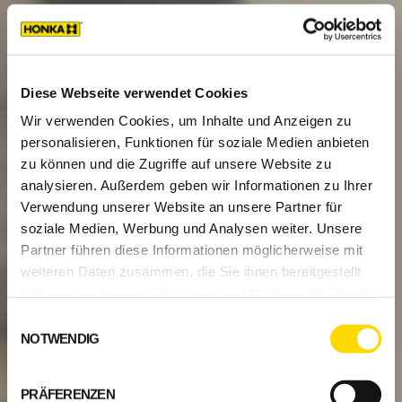
Diese Webseite verwendet Cookies
Wir verwenden Cookies, um Inhalte und Anzeigen zu
personalisieren, Funktionen für soziale Medien anbieten
zu können und die Zugriffe auf unsere Website zu
analysieren. Außerdem geben wir Informationen zu Ihrer
Verwendung unserer Website an unsere Partner für
soziale Medien, Werbung und Analysen weiter. Unsere
Partner führen diese Informationen möglicherweise mit
weiteren Daten zusammen, die Sie ihnen bereitgestellt
haben oder die sie im Rahmen Ihrer Nutzung der Dienste
gesammelt haben.
Einwilligungsauswahl
NOTWENDIG
PRÄFERENZEN