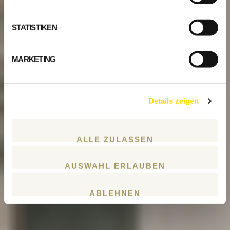
STATISTIKEN
MARKETING
Details zeigen
ALLE ZULASSEN
AUSWAHL ERLAUBEN
ABLEHNEN