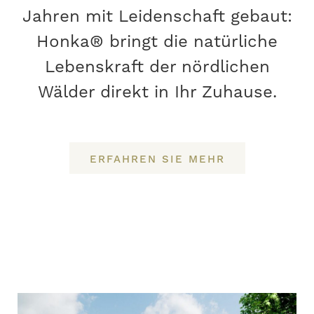
Jahren mit Leidenschaft gebaut:
Honka® bringt die natürliche
Lebenskraft der nördlichen
Wälder direkt in Ihr Zuhause.
ERFAHREN SIE MEHR